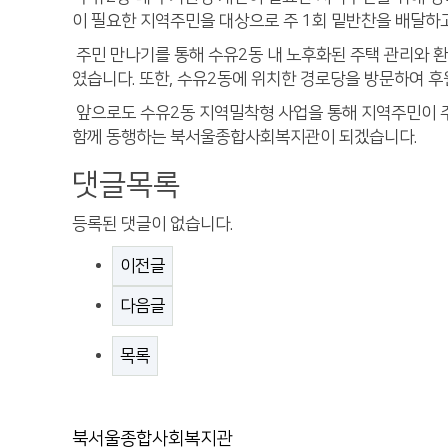
이 필요한 지역주민을 대상으로 주 1회 밑반찬을 배달하
주민 만나기를 통해 수유2동 내 노후화된 주택 관리와 
였습니다. 또한, 수유2동에 위치한 경로당을 방문하여 
앞으로도 수유2동 지역밀착형 사업을 통해 지역주민이 주
함께 동행하는 북서울종합사회복지관이 되겠습니다.
댓글목록
등록된 댓글이 없습니다.
이전글
다음글
목록
북서울종합사회복지관