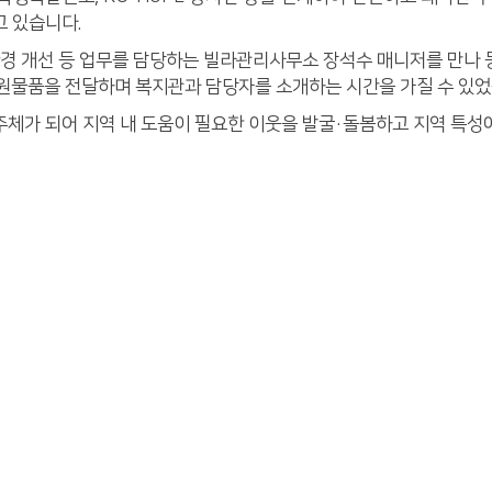
고 있습니다.
환경 개선 등 업무를 담당하는 빌라관리사무소 장석수 매니저를 만나 
후원물품을 전달하며 복지관과 담당자를 소개하는 시간을 가질 수 있었
체가 되어 지역 내 도움이 필요한 이웃을 발굴·돌봄하고 지역 특성