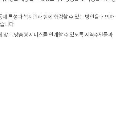
동네 특성과 복지관과 함께 협력할 수 있는 방안을 논의하
습니다.
에 맞는 맞춤형 서비스를 연계할 수 있도록 지역주민들과