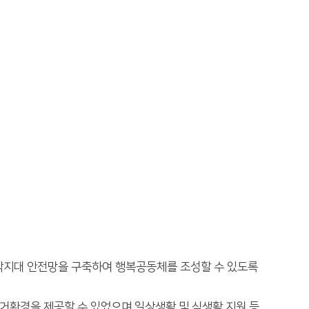
각지대 안전망을 구축하여 행복공동체를 조성할 수 있도록
주거환경을 제공할 수 있었으며 일상생활 및 식생활 지원 등