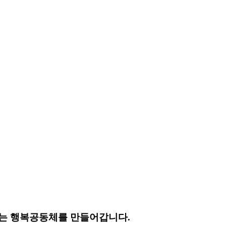
는 행복공동체를 만들어갑니다.