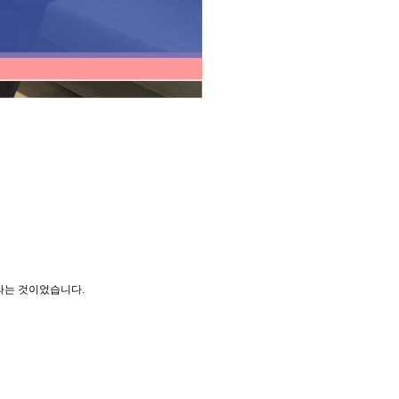
달라는 것이었습니다.