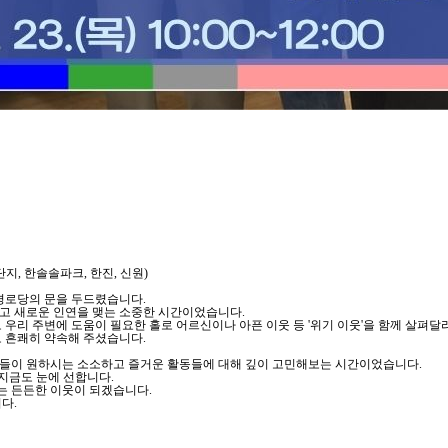
단지, 한솔솔파크, 한진, 신원)
경로당의 문을 두드렸습니다.
묻고 새로운 인연을 맺는 소중한 시간이었습니다.
우리 주변에 도움이 필요한 홀로 어르신이나 아픈 이웃 등 '위기 이웃'을 함께 살펴
 흔쾌히 약속해 주셨습니다.
르신들이 원하시는 소소하고 즐거운 활동들에 대해 깊이 고민해보는 시간이었습니다.
 지금도 눈에 선합니다.
는 든든한 이웃이 되겠습니다.
다.