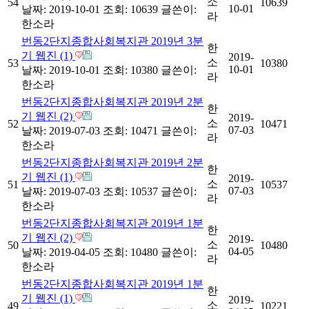
소
54
10639
10-01
날짜: 2019-10-01
조회: 10639
글쓴이:
라
한소라
번동2단지종합사회복지관 2019년 3분
한
기 웹진 (1)
2019-
소
53
10380
10-01
날짜: 2019-10-01
조회: 10380
글쓴이:
라
한소라
번동2단지종합사회복지관 2019년 2분
한
기 웹진 (2)
2019-
소
52
10471
07-03
날짜: 2019-07-03
조회: 10471
글쓴이:
라
한소라
번동2단지종합사회복지관 2019년 2분
한
기 웹진 (1)
2019-
소
51
10537
07-03
날짜: 2019-07-03
조회: 10537
글쓴이:
라
한소라
번동2단지종합사회복지관 2019년 1분
한
기 웹진 (2)
2019-
소
50
10480
04-05
날짜: 2019-04-05
조회: 10480
글쓴이:
라
한소라
번동2단지종합사회복지관 2019년 1분
한
기 웹진 (1)
2019-
소
49
10221