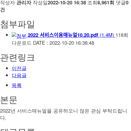
작성자
작성일
조회
댓글
관리자
2022-10-20 16:38
8,961회
0
건
첨부파일
(1.4M)
118회
2022 서비스이용매뉴얼10.20.pdf
다운로드
DATE : 2022-10-20 16:38:48
관련링크
이전글
다음글
목록
본문
2022년 서비스매뉴얼을 공유하오니 많은 관심 부탁드립니
다.