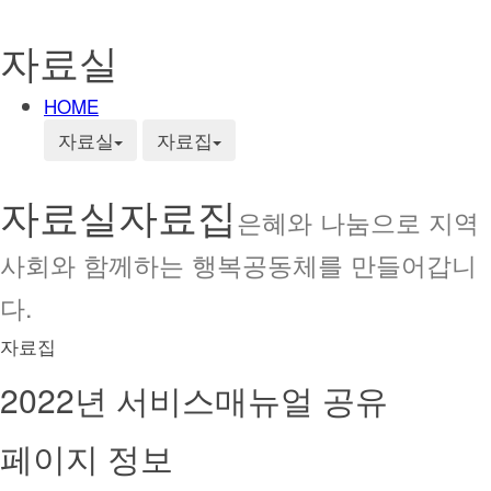
자료실
HOME
자료실
자료집
자료실
자료집
은혜와 나눔으로 지역
사회와 함께하는 행복공동체를 만들어갑니
다.
자료집
2022년 서비스매뉴얼 공유
페이지 정보