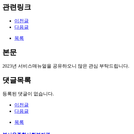
관련링크
이전글
다음글
목록
본문
2023년 서비스매뉴얼을 공유하오니 많은 관심 부탁드립니다.
댓글목록
등록된 댓글이 없습니다.
이전글
다음글
목록